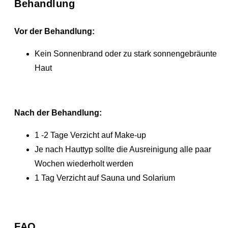
Behandlung
Vor der Behandlung:
Kein Sonnenbrand oder zu stark sonnengebräunte
Haut
Nach der Behandlung:
1 -2 Tage Verzicht auf Make-up
Je nach Hauttyp sollte die Ausreinigung alle paar
Wochen wiederholt werden
1 Tag Verzicht auf Sauna und Solarium
FAQ