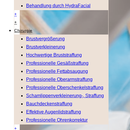
Behandlung durch HydraFacial
+
+
Chirurgie
Brustvergrößerung
Brustverkleinerung
Hochwertige Bruststraffung
Professionelle Gesäßstraffung
Professionelle Fettabsaugung
Professionelle Oberarmstraffung
Professionelle Oberschenkelstraffung
Schamlippenverkleinerung-, Straffung
Bauchdeckenstraffung
Effektive Augenlidstraffung
Professionelle Ohrenkorrektur
+