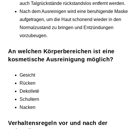
auch Talgrückstände rückstandslos entfernt werden.
Nach dem Ausreinigen wird eine beruhigende Maske
aufgetragen, um die Haut schonend wieder in den
Normalzustand zu bringen und Entzündungen
vorzubeugen.
An welchen Körperbereichen ist eine
kosmetische Ausreinigung möglich?
Gesicht
Rücken
Dekolleté
Schultern
Nacken
Verhaltensregeln vor und nach der