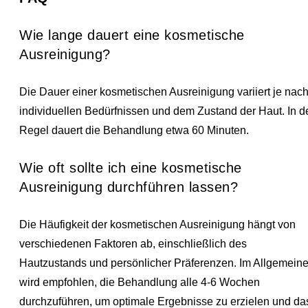
Wie lange dauert eine kosmetische
Ausreinigung?
Die Dauer einer kosmetischen Ausreinigung variiert je nac
individuellen Bedürfnissen und dem Zustand der Haut. In d
Regel dauert die Behandlung etwa 60 Minuten.
Wie oft sollte ich eine kosmetische
Ausreinigung durchführen lassen?
Die Häufigkeit der kosmetischen Ausreinigung hängt von
verschiedenen Faktoren ab, einschließlich des
Hautzustands und persönlicher Präferenzen. Im Allgemein
wird empfohlen, die Behandlung alle 4-6 Wochen
durchzuführen, um optimale Ergebnisse zu erzielen und da