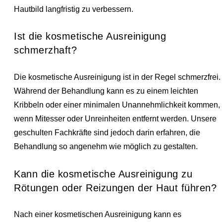
Hautbild langfristig zu verbessern.
Ist die kosmetische Ausreinigung
schmerzhaft?
Die kosmetische Ausreinigung ist in der Regel schmerzfrei.
Während der Behandlung kann es zu einem leichten
Kribbeln oder einer minimalen Unannehmlichkeit kommen,
wenn Mitesser oder Unreinheiten entfernt werden. Unsere
geschulten Fachkräfte sind jedoch darin erfahren, die
Behandlung so angenehm wie möglich zu gestalten.
Kann die kosmetische Ausreinigung zu
Rötungen oder Reizungen der Haut führen?
Nach einer kosmetischen Ausreinigung kann es