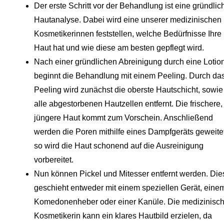
Der erste Schritt vor der Behandlung ist eine gründlic
Hautanalyse. Dabei wird eine unserer medizinischen
Kosmetikerinnen feststellen, welche Bedürfnisse Ihre
Haut hat und wie diese am besten gepflegt wird.
Nach einer gründlichen Abreinigung durch eine Lotio
beginnt die Behandlung mit einem Peeling. Durch da
Peeling wird zunächst die oberste Hautschicht, sowie
alle abgestorbenen Hautzellen entfernt. Die frischere,
jüngere Haut kommt zum Vorschein. Anschließend
werden die Poren mithilfe eines Dampfgeräts geweitet
so wird die Haut schonend auf die Ausreinigung
vorbereitet.
Nun können Pickel und Mitesser entfernt werden. Die
geschieht entweder mit einem speziellen Gerät, eine
Komedonenheber oder einer Kanüle. Die medizinisc
Kosmetikerin kann ein klares Hautbild erzielen, da