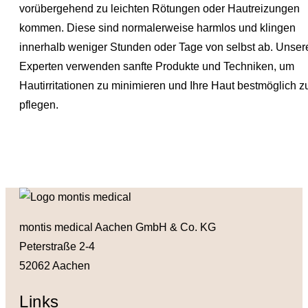
vorübergehend zu leichten Rötungen oder Hautreizungen
kommen. Diese sind normalerweise harmlos und klingen
innerhalb weniger Stunden oder Tage von selbst ab. Unser
Experten verwenden sanfte Produkte und Techniken, um
Hautirritationen zu minimieren und Ihre Haut bestmöglich z
pflegen.
montis medical Aachen GmbH & Co. KG
Peterstraße 2-4
52062 Aachen
Links