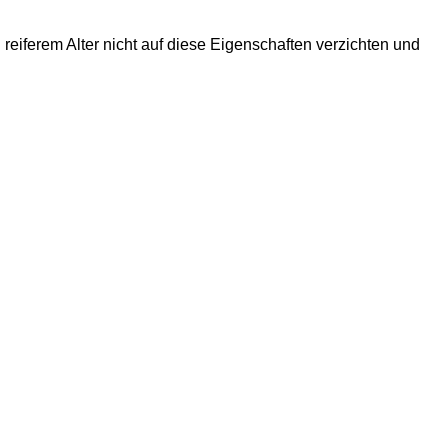
n reiferem Alter nicht auf diese Eigenschaften verzichten und