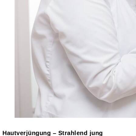
Hautverjüngung – Strahlend jung