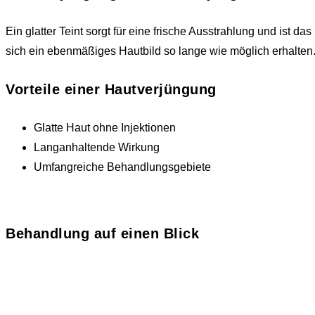
Ein glatter Teint sorgt für eine frische Ausstrahlung und ist d
sich ein ebenmäßiges Hautbild so lange wie möglich erhalten.
Vorteile einer Hautverjüngung
Glatte Haut ohne Injektionen
Langanhaltende Wirkung
Umfangreiche Behandlungsgebiete
Behandlung auf einen Blick