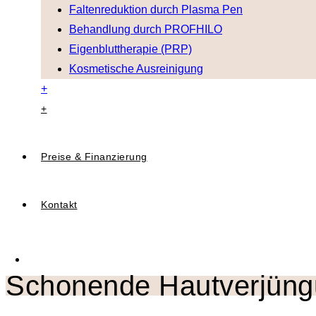
Faltenreduktion durch Plasma Pen
Behandlung durch PROFHILO
Eigenbluttherapie (PRP)
Kosmetische Ausreinigung
+
+
Preise & Finanzierung
Kontakt
Schonende Hautverjün