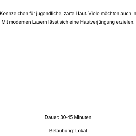
as Kennzeichen für jugendliche, zarte Haut. Viele möchten auch i
 Mit modernen Lasern lässt sich eine Hautverjüngung erzielen.
Dauer: 30-45 Minuten
Betäubung: Lokal