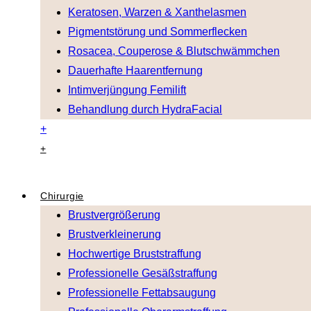
Keratosen, Warzen & Xanthelasmen
Pigmentstörung und Sommerflecken
Rosacea, Couperose & Blutschwämmchen
Dauerhafte Haarentfernung
Intimverjüngung Femilift
Behandlung durch HydraFacial
+
+
Chirurgie
Brustvergrößerung
Brustverkleinerung
Hochwertige Bruststraffung
Professionelle Gesäßstraffung
Professionelle Fettabsaugung