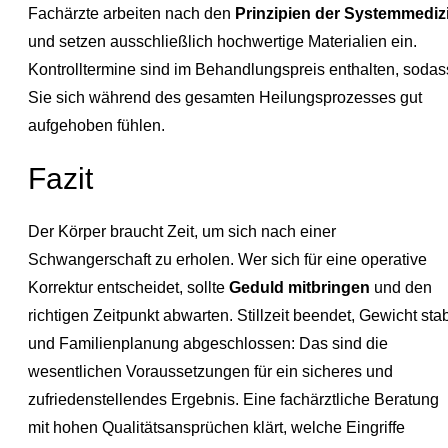
Fachärzte arbeiten nach den
Prinzipien der Systemmediz
und setzen ausschließlich hochwertige Materialien ein.
Kontrolltermine sind im Behandlungspreis enthalten, sodas
Sie sich während des gesamten Heilungsprozesses gut
aufgehoben fühlen.
Fazit
Der Körper braucht Zeit, um sich nach einer
Schwangerschaft zu erholen. Wer sich für eine operative
Korrektur entscheidet, sollte
Geduld mitbringen
und den
richtigen Zeitpunkt abwarten. Stillzeit beendet, Gewicht stab
und Familienplanung abgeschlossen: Das sind die
wesentlichen Voraussetzungen für ein sicheres und
zufriedenstellendes Ergebnis. Eine fachärztliche Beratung
mit hohen Qualitätsansprüchen klärt, welche Eingriffe