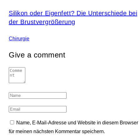
Silikon oder Eigenfett? Die Unterschiede bei
der Brustvergrößerung
Chirurgie
Give a comment
Name, E-Mail-Adresse und Website in diesem Browser
für meinen nächsten Kommentar speichern.