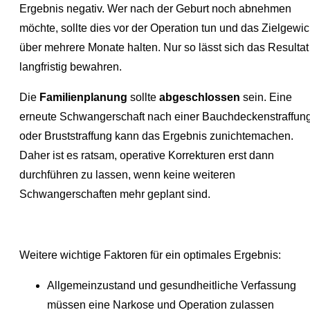
Ergebnis negativ. Wer nach der Geburt noch abnehmen
möchte, sollte dies vor der Operation tun und das Zielgewic
über mehrere Monate halten. Nur so lässt sich das Resultat
langfristig bewahren.
Die
Familienplanung
sollte
abgeschlossen
sein. Eine
erneute Schwangerschaft nach einer Bauchdeckenstraffun
oder Bruststraffung kann das Ergebnis zunichtemachen.
Daher ist es ratsam, operative Korrekturen erst dann
durchführen zu lassen, wenn keine weiteren
Schwangerschaften mehr geplant sind.
Weitere wichtige Faktoren für ein optimales Ergebnis:
Allgemeinzustand und gesundheitliche Verfassung
müssen eine Narkose und Operation zulassen