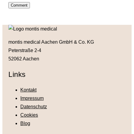
montis medical Aachen GmbH & Co. KG
Peterstraße 2-4
52062 Aachen
Links
Kontakt
Impressum
Datenschutz
Cookies
Blog