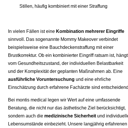
Stillen, häufig kombiniert mit einer Straffung
In vielen Fällen ist eine
Kombination mehrerer Eingriffe
sinnvoll. Das sogenannte Mommy Makeover verbindet
beispielsweise eine Bauchdeckenstraffung mit einer
Brustkorrektur. Ob ein kombinierter Eingriff ratsam ist, hängt
vom Gesundheitszustand, der individuellen Belastbarkeit
und der Komplexität der geplanten Maßnahmen ab. Eine
ausführliche Voruntersuchung
und eine ehrliche
Einschätzung durch erfahrene Fachärzte sind entscheidend
Bei montis medical legen wir Wert auf eine umfassende
Beratung, die nicht nur das ästhetische Ziel berücksichtigt,
sondern auch die
medizinische Sicherheit
und individuell
Lebensumstände einbezieht. Unsere langjährig erfahrenen