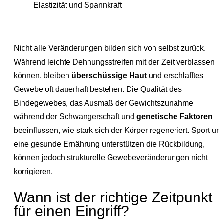
Elastizität und Spannkraft
Nicht alle Veränderungen bilden sich von selbst zurück.
Während leichte Dehnungsstreifen mit der Zeit verblassen
können, bleiben
überschüssige Haut
und erschlafftes
Gewebe oft dauerhaft bestehen. Die Qualität des
Bindegewebes, das Ausmaß der Gewichtszunahme
während der Schwangerschaft und
genetische Faktoren
beeinflussen, wie stark sich der Körper regeneriert. Sport u
eine gesunde Ernährung unterstützen die Rückbildung,
können jedoch strukturelle Gewebeveränderungen nicht
korrigieren.
Wann ist der richtige Zeitpunkt
für einen Eingriff?