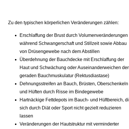
Zu den typischen körperlichen Veränderungen zählen:
Erschlaffung der Brust durch Volumenveränderungen
während Schwangerschaft und Stillzeit sowie Abbau
von Drüsengewebe nach dem Abstillen
Überdehnung der Bauchdecke mit Erschlaffung der
Haut und Schwächung oder Auseinanderweichen der
geraden Bauchmuskulatur (Rektusdiastase)
Dehnungsstreifen an Bauch, Brüsten, Oberschenkeln
und Hüften durch Risse im Bindegewebe
Hartnäckige Fettdepots im Bauch- und Hüftbereich, d
sich durch Diät oder Sport nicht gezielt reduzieren
lassen
Veränderungen der Hautstruktur mit verminderter