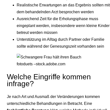
Realistische Erwartungen an das Ergebnis sollten mit
dem behandelnden Arzt besprochen werden
Ausreichend Zeit für die Erholungsphase muss
eingeplant werden, insbesondere wenn kleine Kinder
betreut werden müssen
Unterstützung im Alltag durch Partner oder Familie
sollte während der Genesungszeit vorhanden sein
fotoduets –stock.adobe.com
Welche Eingriffe kommen
infrage?
Je nach Art und Ausmaß der Veränderungen kommen
unterschiedliche Behandlungen in Betracht. Eine