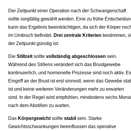
Der Zeitpunkt einer Operation nach der Schwangerschaft
sollte sorgfältig gewählt werden. Eine zu frühe Entscheidu
kann das Ergebnis beeinträchtigen, da sich der Körper noc
im Umbruch befindet.
Drei zentrale Kriterien
bestimmen, o
der Zeitpunkt günstig ist:
Die
Stillzeit
sollte
vollständig abgeschlossen
sein.
Während des Stillens verändert sich das Brustgewebe
kontinuierlich, und hormonelle Prozesse sind noch aktiv. Ei
Eingriff an der Brust ist erst sinnvoll, wenn das Gewebe stab
ist und keine weiteren Veränderungen mehr zu erwarten
sind. In der Regel wird empfohlen, mindestens sechs Mona
nach dem Abstillen zu warten.
Das
Körpergewicht
sollte
stabil
sein. Starke
Gewichtsschwankungen beeinflussen das operative