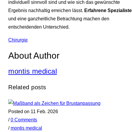
individuell sinnvoll sind und wie sich das gewünschte
Ergebnis nachhaltig erreichen lässt.
Erfahrene Spezialist
und eine ganzheitliche Betrachtung machen den
entscheidenden Unterschied.
Chirurgie
About Author
montis medical
Related posts
Posted on 11 Feb. 2026
/
0 Comments
/
montis medical